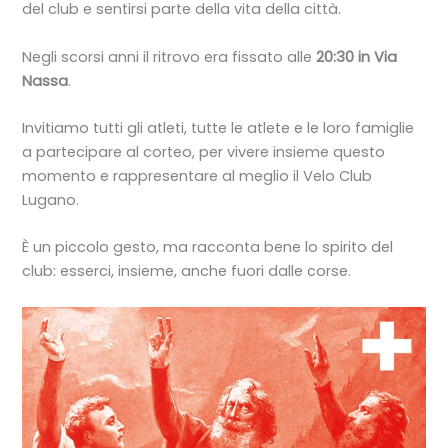
del club e sentirsi parte della vita della città.
Negli scorsi anni il ritrovo era fissato alle
20:30 in Via
Nassa
.
Invitiamo tutti gli atleti, tutte le atlete e le loro famiglie
a partecipare al corteo, per vivere insieme questo
momento e rappresentare al meglio il Velo Club
Lugano.
È un piccolo gesto, ma racconta bene lo spirito del
club: esserci, insieme, anche fuori dalle corse.