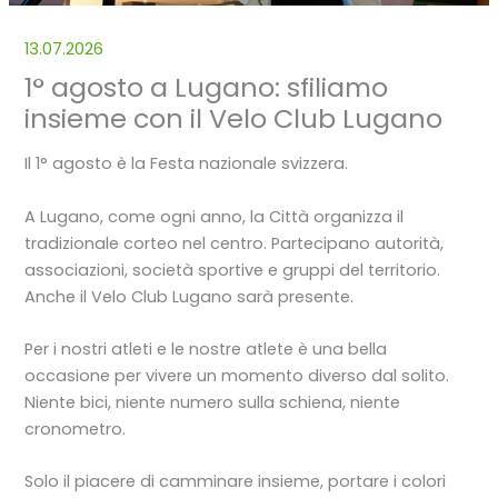
13.07.2026
1° agosto a Lugano: sfiliamo
insieme con il Velo Club Lugano
Il 1° agosto è la Festa nazionale svizzera.
A Lugano, come ogni anno, la Città organizza il
tradizionale corteo nel centro. Partecipano autorità,
associazioni, società sportive e gruppi del territorio.
Anche il Velo Club Lugano sarà presente.
Per i nostri atleti e le nostre atlete è una bella
occasione per vivere un momento diverso dal solito.
Niente bici, niente numero sulla schiena, niente
cronometro.
Solo il piacere di camminare insieme, portare i colori