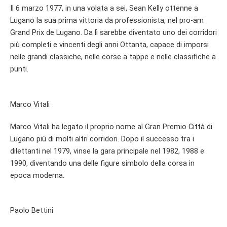
Il 6 marzo 1977, in una volata a sei, Sean Kelly ottenne a
Lugano la sua prima vittoria da professionista, nel pro-am
Grand Prix de Lugano. Da lì sarebbe diventato uno dei corridori
più completi e vincenti degli anni Ottanta, capace di imporsi
nelle grandi classiche, nelle corse a tappe e nelle classifiche a
punti.
Marco Vitali
Marco Vitali ha legato il proprio nome al Gran Premio Città di
Lugano più di molti altri corridori. Dopo il successo tra i
dilettanti nel 1979, vinse la gara principale nel 1982, 1988 e
1990, diventando una delle figure simbolo della corsa in
epoca moderna.
Paolo Bettini