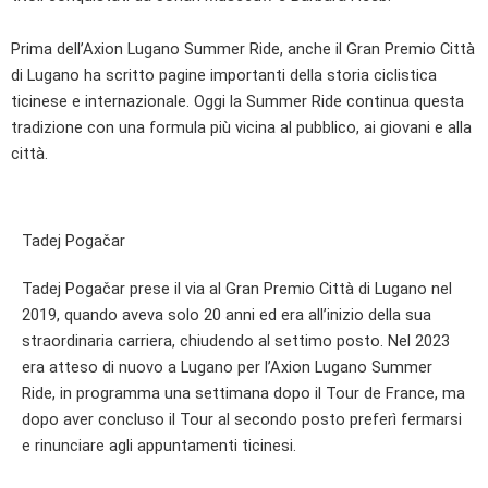
Prima dell’Axion Lugano Summer Ride, anche il Gran Premio Città
di Lugano ha scritto pagine importanti della storia ciclistica
ticinese e internazionale. Oggi la Summer Ride continua questa
tradizione con una formula più vicina al pubblico, ai giovani e alla
città.
Tadej Pogačar
Tadej Pogačar prese il via al Gran Premio Città di Lugano nel
2019, quando aveva solo 20 anni ed era all’inizio della sua
straordinaria carriera, chiudendo al settimo posto. Nel 2023
era atteso di nuovo a Lugano per l’Axion Lugano Summer
Ride, in programma una settimana dopo il Tour de France, ma
dopo aver concluso il Tour al secondo posto preferì fermarsi
e rinunciare agli appuntamenti ticinesi.