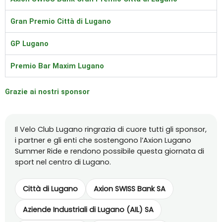
Gran Premio Città di Lugano
GP Lugano
Premio Bar Maxim Lugano
Grazie ai nostri sponsor
Il Velo Club Lugano ringrazia di cuore tutti gli sponsor,
i partner e gli enti che sostengono l’Axion Lugano
Summer Ride e rendono possibile questa giornata di
sport nel centro di Lugano.
Città di Lugano
Axion SWISS Bank SA
Aziende Industriali di Lugano (AIL) SA