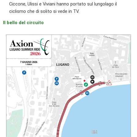
Ciccone, Ulissi e Viviani hanno portato sul lungolago il
ciclismo che di solito si vede in TV.
Il bello del circuito