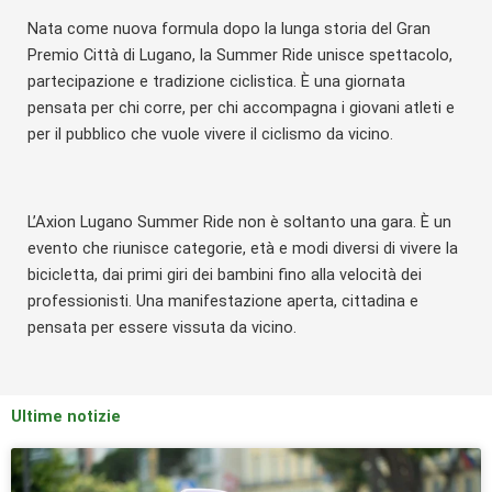
Nata come nuova formula dopo la lunga storia del Gran
Premio Città di Lugano, la Summer Ride unisce spettacolo,
partecipazione e tradizione ciclistica. È una giornata
pensata per chi corre, per chi accompagna i giovani atleti e
per il pubblico che vuole vivere il ciclismo da vicino.
L’Axion Lugano Summer Ride non è soltanto una gara. È un
evento che riunisce categorie, età e modi diversi di vivere la
bicicletta, dai primi giri dei bambini fino alla velocità dei
professionisti. Una manifestazione aperta, cittadina e
pensata per essere vissuta da vicino.
Ultime notizie