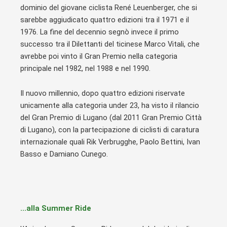
dominio del giovane ciclista René Leuenberger, che si
sarebbe aggiudicato quattro edizioni tra il 1971 e il
1976. La fine del decennio segnò invece il primo
successo tra il Dilettanti del ticinese Marco Vitali, che
avrebbe poi vinto il Gran Premio nella categoria
principale nel 1982, nel 1988 e nel 1990.
Il nuovo millennio, dopo quattro edizioni riservate
unicamente alla categoria under 23, ha visto il rilancio
del Gran Premio di Lugano (dal 2011 Gran Premio Città
di Lugano), con la partecipazione di ciclisti di caratura
internazionale quali Rik Verbrugghe, Paolo Bettini, Ivan
Basso e Damiano Cunego.
...alla Summer Ride