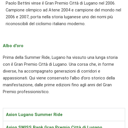
Paolo Bettini vinse il Gran Premio Città di Lugano nel 2006.
Campione olimpico ad Atene 2004 e campione del mondo nel
2006 e 2007, porta nella storia luganese uno dei nomi più
riconoscibili del ciclismo italiano moderno.
Albo d'oro
Prima della Summer Ride, Lugano ha vissuto una lunga storia
con il Gran Premio Città di Lugano. Una corsa che, in forme
diverse, ha accompagnato generazioni di corridori e
appassionati. Qui viene conservato l’albo d’oro storico della
manifestazione, dalle prime edizioni fino agli anni del Gran
Premio professionistico.
Axion Lugano Summer Ride
Axion SWISS Bank Gran Premio Città di Lugano