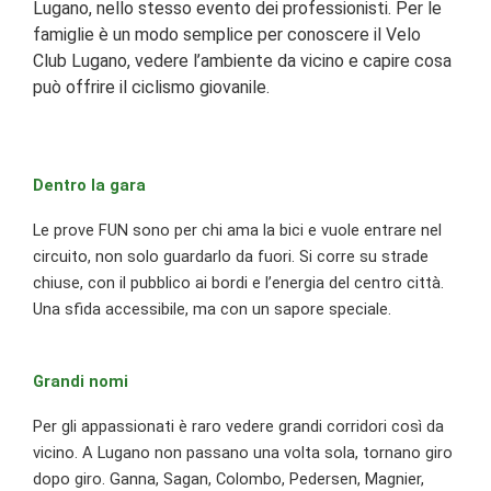
Lugano, nello stesso evento dei professionisti. Per le
famiglie è un modo semplice per conoscere il Velo
Club Lugano, vedere l’ambiente da vicino e capire cosa
può offrire il ciclismo giovanile.
Dentro la gara
Le prove FUN sono per chi ama la bici e vuole entrare nel
circuito, non solo guardarlo da fuori. Si corre su strade
chiuse, con il pubblico ai bordi e l’energia del centro città.
Una sfida accessibile, ma con un sapore speciale.
Grandi nomi
Per gli appassionati è raro vedere grandi corridori così da
vicino. A Lugano non passano una volta sola, tornano giro
dopo giro. Ganna, Sagan, Colombo, Pedersen, Magnier,