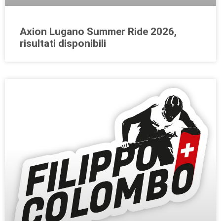
Axion Lugano Summer Ride 2026,
risultati disponibili