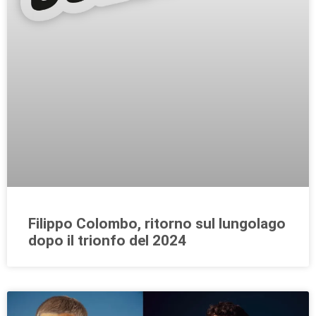
Filippo Colombo, ritorno sul lungolago
dopo il trionfo del 2024