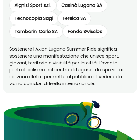
Alghisi Sport s.r.l.
Casinò Lugano SA
Tecnocopia Sagl
Ferelca SA
Tamborini Carlo SA
Fondo Swisslos
Sostenere l’Axion Lugano Summer Ride significa
sostenere una manifestazione che unisce sport,
giovani, territorio e visibilità per la città. L’evento
porta il ciclismo nel centro di Lugano, dà spazio ai
giovani atleti e permette al pubblico di vedere da
vicino corridori di livello internazionale.