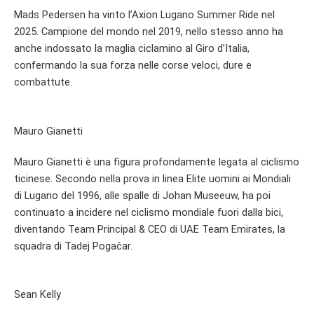
Mads Pedersen ha vinto l’Axion Lugano Summer Ride nel
2025. Campione del mondo nel 2019, nello stesso anno ha
anche indossato la maglia ciclamino al Giro d’Italia,
confermando la sua forza nelle corse veloci, dure e
combattute.
Mauro Gianetti
Mauro Gianetti è una figura profondamente legata al ciclismo
ticinese. Secondo nella prova in linea Elite uomini ai Mondiali
di Lugano del 1996, alle spalle di Johan Museeuw, ha poi
continuato a incidere nel ciclismo mondiale fuori dalla bici,
diventando Team Principal & CEO di UAE Team Emirates, la
squadra di Tadej Pogačar.
Sean Kelly