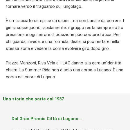
tornare verso il traguardo sul lungolago.
È un tracciato semplice da capire, ma non banale da correre. I
giri si susseguono rapidamente, il gruppo resta sempre sotto
pressione e ogni errore di posizione può costare fatica. Per
chi guarda, invece, è una formula ideale: si può restare nella
stessa zona e vedere la corsa evolvere giro dopo giro.
Piazza Manzoni, Riva Vela e il LAC danno alla gara un’identità
chiara. La Summer Ride non è solo una corsa a Lugano. È una
corsa nel cuore di Lugano.
Una storia che parte dal 1937
Dal Gran Premio Città di Lugano...