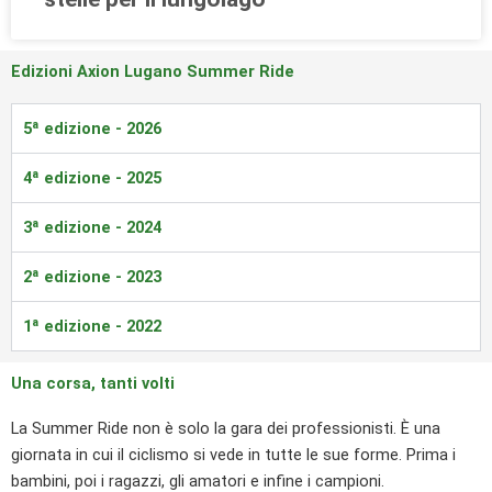
Edizioni Axion Lugano Summer Ride
5ª edizione - 2026
4ª edizione - 2025
3ª edizione - 2024
2ª edizione - 2023
1ª edizione - 2022
Una corsa, tanti volti
La Summer Ride non è solo la gara dei professionisti. È una
giornata in cui il ciclismo si vede in tutte le sue forme. Prima i
bambini, poi i ragazzi, gli amatori e infine i campioni.