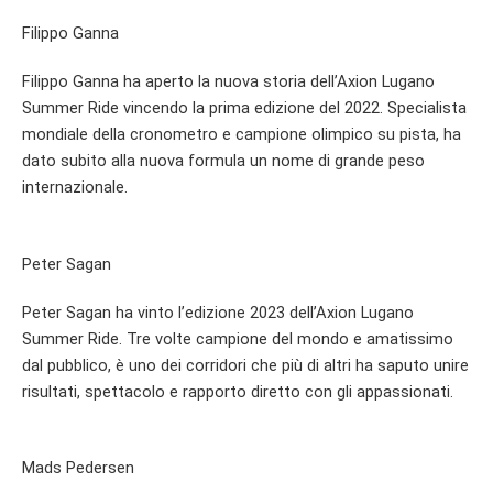
Filippo Ganna
Filippo Ganna ha aperto la nuova storia dell’Axion Lugano
Summer Ride vincendo la prima edizione del 2022. Specialista
mondiale della cronometro e campione olimpico su pista, ha
dato subito alla nuova formula un nome di grande peso
internazionale.
Peter Sagan
Peter Sagan ha vinto l’edizione 2023 dell’Axion Lugano
Summer Ride. Tre volte campione del mondo e amatissimo
dal pubblico, è uno dei corridori che più di altri ha saputo unire
risultati, spettacolo e rapporto diretto con gli appassionati.
Mads Pedersen