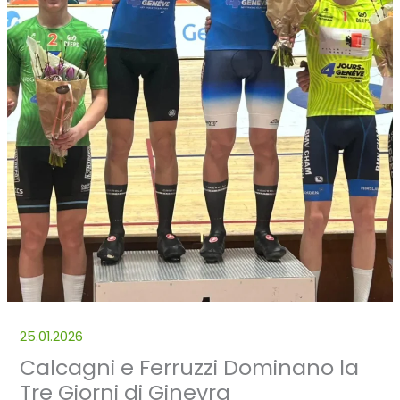
25.01.2026
Calcagni e Ferruzzi Dominano la
Tre Giorni di Ginevra