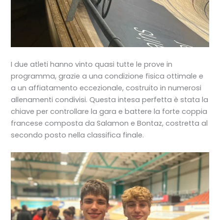
I due atleti hanno vinto quasi tutte le prove in
programma, grazie a una condizione fisica ottimale e
a un affiatamento eccezionale, costruito in numerosi
allenamenti condivisi. Questa intesa perfetta è stata la
chiave per controllare la gara e battere la forte coppia
francese composta da Salamon e Bontaz, costretta al
secondo posto nella classifica finale.