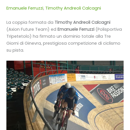
Emanuele Ferruzzi
,
Timothy Andreoli Calcagni
La coppia formata da
Timothy Andreoli Calcagni
(Axion Future Team) ed
Emanuele Ferruzzi
(Polisportiva
Tripetetolo) ha firmato un dominio totale alla Tre
Giorni di Ginevra, prestigiosa competizione di ciclismo
su pista.