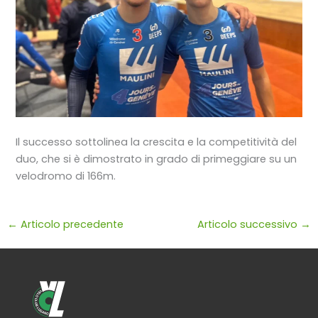
Il successo sottolinea la crescita e la competitività del
duo, che si è dimostrato in grado di primeggiare su un
velodromo di 166m.
←
Articolo precedente
Articolo successivo
→