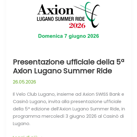
5ª
Axion
Lugano
Summer
Ride
Presentazione ufficiale della 5ª
Axion Lugano Summer Ride
26.05.2026
Il Velo Club Lugano, insieme ad Axion SWISS Bank e
Casinò Lugano, invita alla presentazione ufficiale
della 5ª edizione dell’Axion Lugano Summer Ride, in
programma mercoledì 3 giugno 2026 al Casinò di
Lugano.