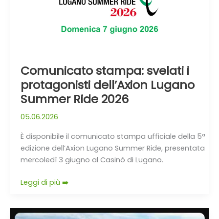
dell’Axion
Lugano
Summer
Ride
2026
Comunicato stampa: svelati i
protagonisti dell’Axion Lugano
Summer Ride 2026
05.06.2026
È disponibile il comunicato stampa ufficiale della 5ª
edizione dell’Axion Lugano Summer Ride, presentata
mercoledì 3 giugno al Casinò di Lugano.
Leggi di più ➡️
L’Axion