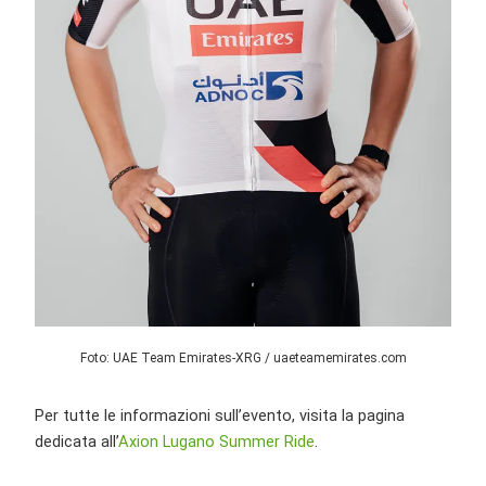
Foto: UAE Team Emirates-XRG / uaeteamemirates.com
Per tutte le informazioni sull’evento, visita la pagina
dedicata all’
Axion Lugano Summer Ride
.