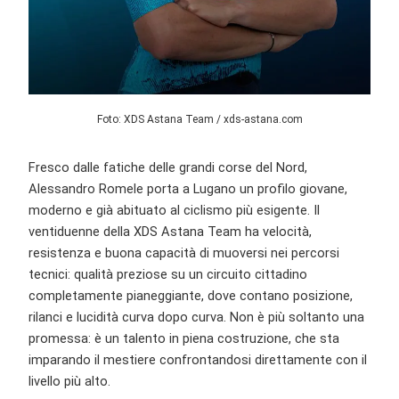
Foto: XDS Astana Team / xds-astana.com
Fresco dalle fatiche delle grandi corse del Nord,
Alessandro Romele porta a Lugano un profilo giovane,
moderno e già abituato al ciclismo più esigente. Il
ventiduenne della XDS Astana Team ha velocità,
resistenza e buona capacità di muoversi nei percorsi
tecnici: qualità preziose su un circuito cittadino
completamente pianeggiante, dove contano posizione,
rilanci e lucidità curva dopo curva. Non è più soltanto una
promessa: è un talento in piena costruzione, che sta
imparando il mestiere confrontandosi direttamente con il
livello più alto.