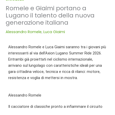
Romele e Giaimi portano a
Lugano il talento della nuova
generazione italiana
Alessandro Romele
,
Luca Giaimi
Alessandro Romele e Luca Giaimi saranno tra i giovani più
interessanti al via dell’Axion Lugano Summer Ride 2026.
Entrambi già proiettati nel ciclismo internazionale,
arrivano sul lungolago con caratteristiche ideali per una
gara cittadina veloce, tecnica e ricca di rilanci: motore,
resistenza e voglia di mettersi in mostra.
Alessandro Romele
Il cacciatore di classiche pronto a infiammare il circuito