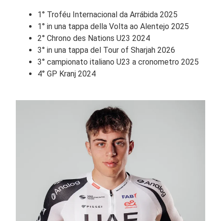
1° Troféu Internacional da Arrábida 2025
1° in una tappa della Volta ao Alentejo 2025
2° Chrono des Nations U23 2024
3° in una tappa del Tour of Sharjah 2026
3° campionato italiano U23 a cronometro 2025
4° GP Kranj 2024