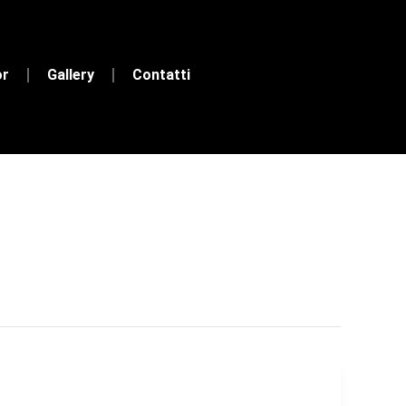
or
Gallery
Contatti