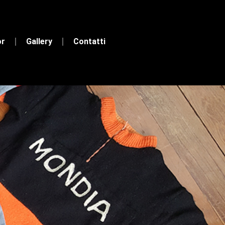
or
Gallery
Contatti