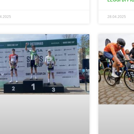
04.2025
28.04.2025